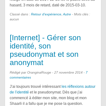
hasard, 3 mois de retard, daté de 2015-03-10.
Classé dans :
Retour d'expérience
,
Autre
- Mots clés :
aucun
[Internet] - Gérer son
identité, son
pseudonymat et son
anonymat
Rédigé par OranginaRouge -
27 novembre 2014
-
7
commentaires
J'ai toujours trouvé intéressant
les réflexions autour
de l'identité
et le pseudonymat. Dès que j'ai
commencé à éditer mon site, mon blog et mon
Shaarli il a fallu que je me pose la question.