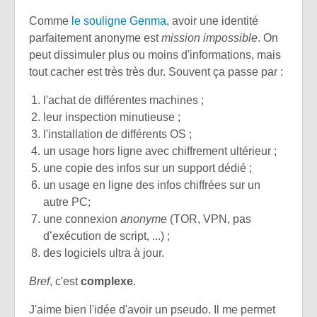
Comme
le souligne Genma
, avoir une identité
parfaitement anonyme est
mission impossible
. On
peut dissimuler plus ou moins d'informations, mais
tout cacher est très très dur. Souvent ça passe par :
l'achat de différentes machines ;
leur inspection minutieuse ;
l'installation de différents OS ;
un usage hors ligne avec chiffrement ultérieur ;
une copie des infos sur un support dédié ;
un usage en ligne des infos chiffrées sur un
autre PC;
une connexion
anonyme
(TOR, VPN, pas
d’exécution de script, ...) ;
des logiciels ultra à jour.
Bref
, c'est
complexe
.
J'aime bien l'idée d'avoir un pseudo. Il me permet