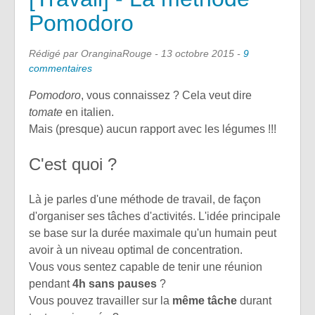
Pomodoro
Rédigé par OranginaRouge -
13 octobre 2015
-
9
commentaires
Pomodoro
, vous connaissez ? Cela veut dire
tomate
en italien.
Mais (presque) aucun rapport avec les légumes !!!
C'est quoi ?
Là je parles d'une méthode de travail, de façon
d'organiser ses tâches d'activités. L'idée principale
se base sur la durée maximale qu'un humain peut
avoir à un niveau optimal de concentration.
Vous vous sentez capable de tenir une réunion
pendant
4h sans pauses
?
Vous pouvez travailler sur la
même tâche
durant