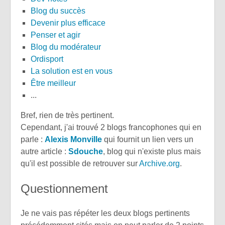
Blog du succès
Devenir plus efficace
Penser et agir
Blog du modérateur
Ordisport
La solution est en vous
Être meilleur
...
Bref, rien de très pertinent.
Cependant, j'ai trouvé 2 blogs francophones qui en
parle :
Alexis Monville
qui fournit un lien vers un
autre article :
Sdouche
, blog qui n'existe plus mais
qu'il est possible de retrouver sur
Archive.org
.
Questionnement
Je ne vais pas répéter les deux blogs pertinents