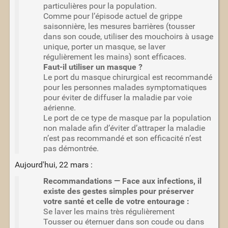
particulières pour la population.
Comme pour l’épisode actuel de grippe
saisonnière, les mesures barrières (tousser
dans son coude, utiliser des mouchoirs à usage
unique, porter un masque, se laver
régulièrement les mains) sont efficaces.
Faut-il utiliser un masque ?
Le port du masque chirurgical est recommandé
pour les personnes malades symptomatiques
pour éviter de diffuser la maladie par voie
aérienne.
Le port de ce type de masque par la population
non malade afin d’éviter d’attraper la maladie
n’est pas recommandé et son efficacité n’est
pas démontrée.
Aujourd'hui, 22 mars :
Recommandations — Face aux infections, il
existe des gestes simples pour préserver
votre santé et celle de votre entourage :
Se laver les mains très régulièrement
Tousser ou éternuer dans son coude ou dans