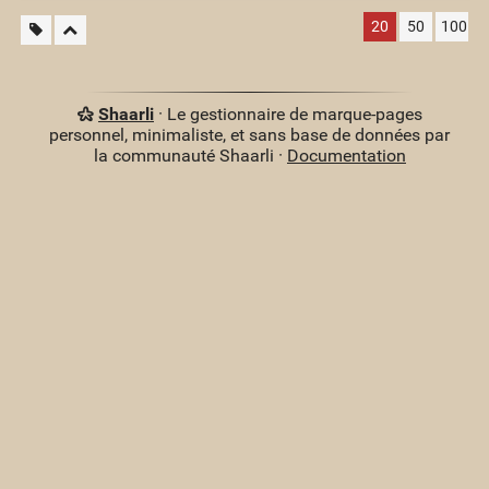
20
50
100
Shaarli
· Le gestionnaire de marque-pages
personnel, minimaliste, et sans base de données par
la communauté Shaarli ·
Documentation