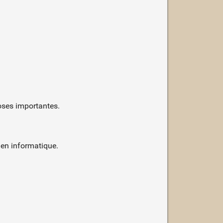
hoses importantes.
en informatique.