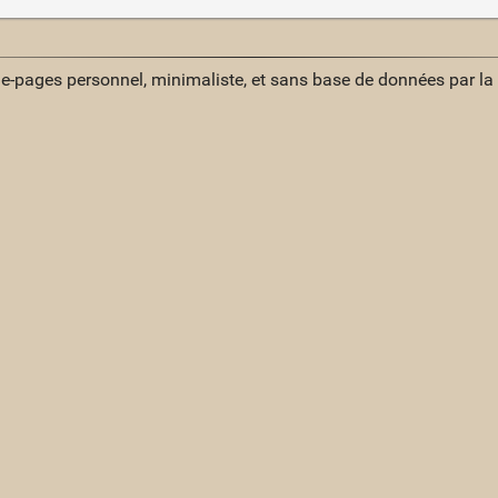
ue-pages personnel, minimaliste, et sans base de données par l