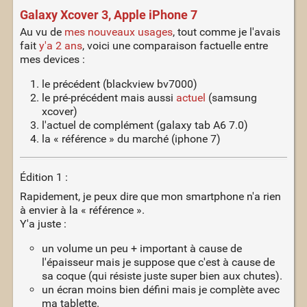
Galaxy Xcover 3, Apple iPhone 7
Au vu de
mes nouveaux usages
, tout comme je l'avais
fait
y'a 2 ans
, voici une comparaison factuelle entre
mes devices :
le précédent (blackview bv7000)
le pré-précédent mais aussi
actuel
(samsung
xcover)
l'actuel de complément (galaxy tab A6 7.0)
la « référence » du marché (iphone 7)
Édition 1 :
Rapidement, je peux dire que mon smartphone n'a rien
à envier à la « référence ».
Y'a juste :
un volume un peu + important à cause de
l'épaisseur mais je suppose que c'est à cause de
sa coque (qui résiste juste super bien aux chutes).
un écran moins bien défini mais je complète avec
ma tablette.