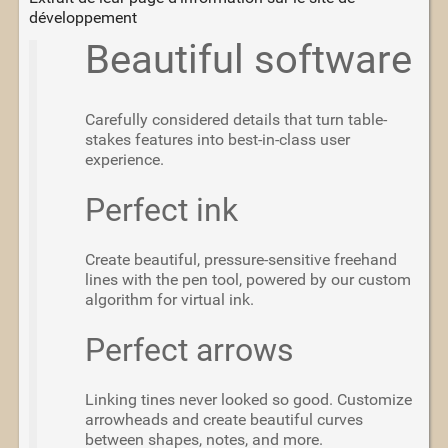
développement
Beautiful software
Carefully considered details that turn table-
stakes features into best-in-class user
experience.
Perfect ink
Create beautiful, pressure-sensitive freehand
lines with the pen tool, powered by our custom
algorithm for virtual ink.
Perfect arrows
Linking tines never looked so good. Customize
arrowheads and create beautiful curves
between shapes, notes, and more.