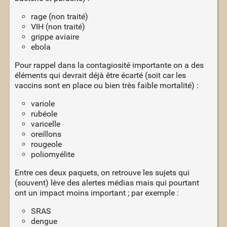
rage (non traité)
VIH (non traité)
grippe aviaire
ebola
Pour rappel dans la contagiosité importante on a des
éléments qui devrait déjà être écarté (soit car les
vaccins sont en place ou bien très faible mortalité) :
variole
rubéole
varicelle
oreillons
rougeole
poliomyélite
Entre ces deux paquets, on retrouve les sujets qui
(souvent) lève des alertes médias mais qui pourtant
ont un impact moins important ; par exemple :
SRAS
dengue