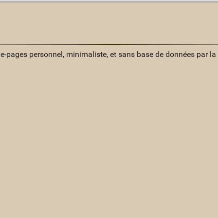
ue-pages personnel, minimaliste, et sans base de données par l