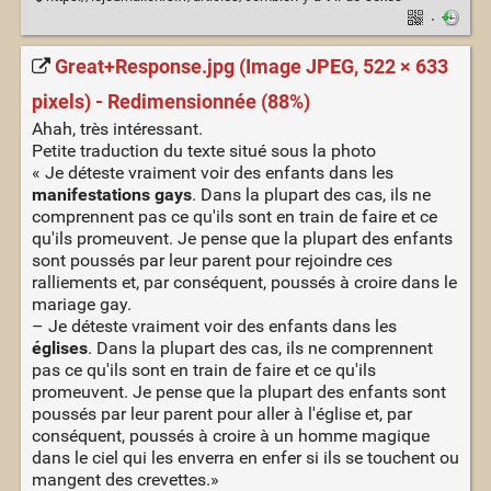
·
Great+Response.jpg (Image JPEG, 522 × 633
pixels) - Redimensionnée (88%)
Ahah, très intéressant.
Petite traduction du texte situé sous la photo
« Je déteste vraiment voir des enfants dans les
manifestations gays
. Dans la plupart des cas, ils ne
comprennent pas ce qu'ils sont en train de faire et ce
qu'ils promeuvent. Je pense que la plupart des enfants
sont poussés par leur parent pour rejoindre ces
ralliements et, par conséquent, poussés à croire dans le
mariage gay.
– Je déteste vraiment voir des enfants dans les
églises
. Dans la plupart des cas, ils ne comprennent
pas ce qu'ils sont en train de faire et ce qu'ils
promeuvent. Je pense que la plupart des enfants sont
poussés par leur parent pour aller à l'église et, par
conséquent, poussés à croire à un homme magique
dans le ciel qui les enverra en enfer si ils se touchent ou
mangent des crevettes.»