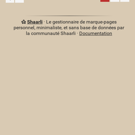
Shaarli
· Le gestionnaire de marque-pages
personnel, minimaliste, et sans base de données par
la communauté Shaarli ·
Documentation