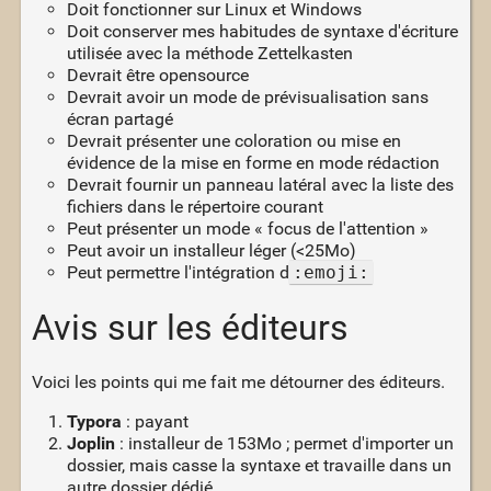
Doit fonctionner sur Linux et Windows
Doit conserver mes habitudes de syntaxe d'écriture
utilisée avec la méthode Zettelkasten
Devrait être opensource
Devrait avoir un mode de prévisualisation sans
écran partagé
Devrait présenter une coloration ou mise en
évidence de la mise en forme en mode rédaction
Devrait fournir un panneau latéral avec la liste des
fichiers dans le répertoire courant
Peut présenter un mode « focus de l'attention »
Peut avoir un installeur léger (<25Mo)
Peut permettre l'intégration d
:emoji:
Avis sur les éditeurs
Voici les points qui me fait me détourner des éditeurs.
Typora
: payant
Joplin
: installeur de 153Mo ; permet d'importer un
dossier, mais casse la syntaxe et travaille dans un
autre dossier dédié