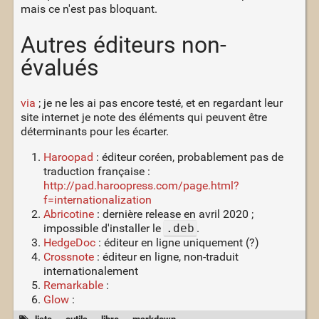
mais ce n'est pas bloquant.
Autres éditeurs non-
évalués
via
; je ne les ai pas encore testé, et en regardant leur
site internet je note des éléments qui peuvent être
déterminants pour les écarter.
Haroopad
: éditeur coréen, probablement pas de
traduction française :
http://pad.haroopress.com/page.html?
f=internationalization
Abricotine
: dernière release en avril 2020 ;
impossible d'installer le
.deb
.
HedgeDoc
: éditeur en ligne uniquement (?)
Crossnote
: éditeur en ligne, non-traduit
internationalement
Remarkable
:
Glow
: