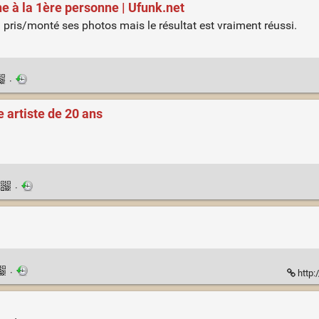
e à la 1ère personne | Ufunk.net
pris/monté ses photos mais le résultat est vraiment réussi.
·
 artiste de 20 ans
·
·
http: