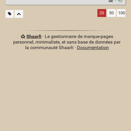
·
20
50
100
Shaarli
· Le gestionnaire de marque-pages
personnel, minimaliste, et sans base de données par
la communauté Shaarli ·
Documentation