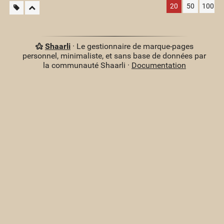
20
50
100
Shaarli
· Le gestionnaire de marque-pages
personnel, minimaliste, et sans base de données par
la communauté Shaarli ·
Documentation