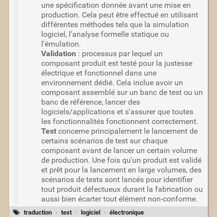
une spécification donnée avant une mise en
production. Cela peut être effectué en utilisant
différentes méthodes tels que la simulation
logiciel, l'analyse formelle statique ou
l'émulation.
Validation
: processus par lequel un
composant produit est testé pour la justesse
électrique et fonctionnel dans une
environnement dédié. Cela inclue avoir un
composant assemblé sur un banc de test ou un
banc de référence, lancer des
logiciels/applications et s'assurer que toutes
les fonctionnalités fonctionnent correctement.
Test
concerne principalement le lancement de
certains scénarios de test sur chaque
composant avant de lancer un certain volume
de production. Une fois qu'un produit est validé
et prêt pour la lancement en large volumes, des
scénarios de tests sont lancés pour identifier
tout produit défectueux durant la fabrication ou
aussi bien écarter tout élément non-conforme.
traduction
·
test
·
logiciel
·
électronique