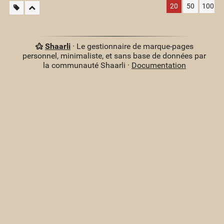
20
50
100
Shaarli
· Le gestionnaire de marque-pages
personnel, minimaliste, et sans base de données par
la communauté Shaarli ·
Documentation