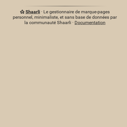
Shaarli
· Le gestionnaire de marque-pages
personnel, minimaliste, et sans base de données par
la communauté Shaarli ·
Documentation