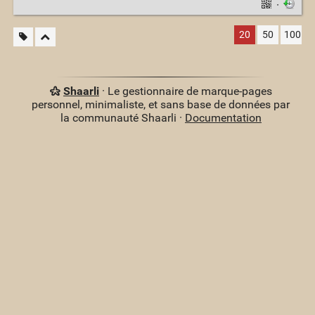
·
20
50
100
Shaarli
· Le gestionnaire de marque-pages
personnel, minimaliste, et sans base de données par
la communauté Shaarli ·
Documentation