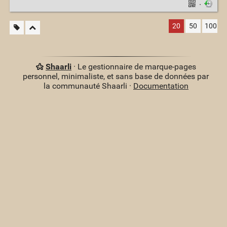
·
20
50
100
Shaarli
· Le gestionnaire de marque-pages
personnel, minimaliste, et sans base de données par
la communauté Shaarli ·
Documentation