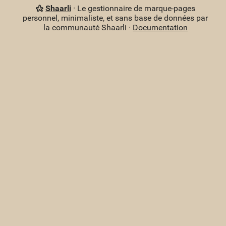
Shaarli
· Le gestionnaire de marque-pages
personnel, minimaliste, et sans base de données par
la communauté Shaarli ·
Documentation