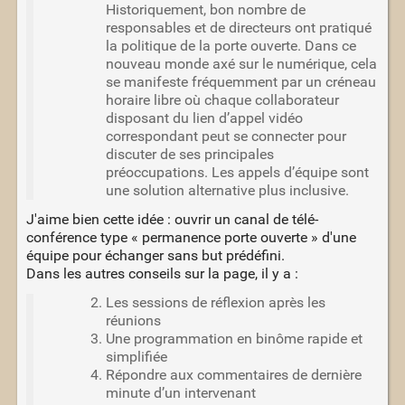
Historiquement, bon nombre de
responsables et de directeurs ont pratiqué
la politique de la porte ouverte. Dans ce
nouveau monde axé sur le numérique, cela
se manifeste fréquemment par un créneau
horaire libre où chaque collaborateur
disposant du lien d’appel vidéo
correspondant peut se connecter pour
discuter de ses principales
préoccupations. Les appels d’équipe sont
une solution alternative plus inclusive.
J'aime bien cette idée : ouvrir un canal de télé-
conférence type « permanence porte ouverte » d'une
équipe pour échanger sans but prédéfini.
Dans les autres conseils sur la page, il y a :
Les sessions de réflexion après les
réunions
Une programmation en binôme rapide et
simplifiée
Répondre aux commentaires de dernière
minute d’un intervenant