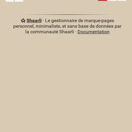
Shaarli
· Le gestionnaire de marque-pages
personnel, minimaliste, et sans base de données par
la communauté Shaarli ·
Documentation