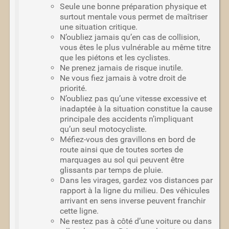
Seule une bonne préparation physique et
surtout mentale vous permet de maîtriser
une situation critique.
N’oubliez jamais qu’en cas de collision,
vous êtes le plus vulnérable au même titre
que les piétons et les cyclistes.
Ne prenez jamais de risque inutile.
Ne vous fiez jamais à votre droit de
priorité.
N’oubliez pas qu’une vitesse excessive et
inadaptée à la situation constitue la cause
principale des accidents n’impliquant
qu’un seul motocycliste.
Méfiez-vous des gravillons en bord de
route ainsi que de toutes sortes de
marquages au sol qui peuvent être
glissants par temps de pluie.
Dans les virages, gardez vos distances par
rapport à la ligne du milieu. Des véhicules
arrivant en sens inverse peuvent franchir
cette ligne.
Ne restez pas à côté d’une voiture ou dans