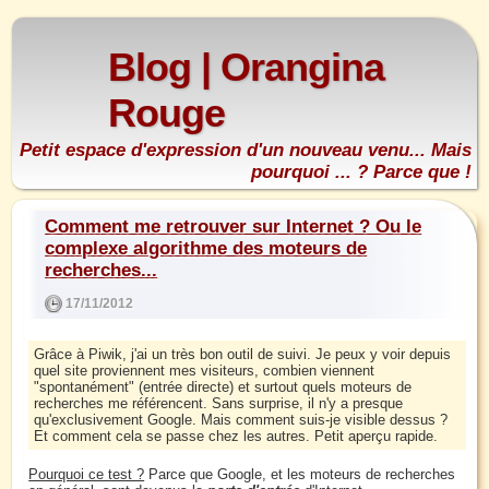
Blog | Orangina
Rouge
Petit espace d'expression d'un nouveau venu... Mais
pourquoi ... ? Parce que !
Comment me retrouver sur Internet ? Ou le
complexe algorithme des moteurs de
recherches...
17/11/2012
Grâce à Piwik, j'ai un très bon outil de suivi. Je peux y voir depuis
quel site proviennent mes visiteurs, combien viennent
"spontanément" (entrée directe) et surtout quels moteurs de
recherches me référencent. Sans surprise, il n'y a presque
qu'exclusivement Google. Mais comment suis-je visible dessus ?
Et comment cela se passe chez les autres. Petit aperçu rapide.
Pourquoi ce test ?
Parce que Google, et les moteurs de recherches