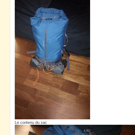
Le contenu du sac