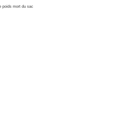
e poids mort du sac