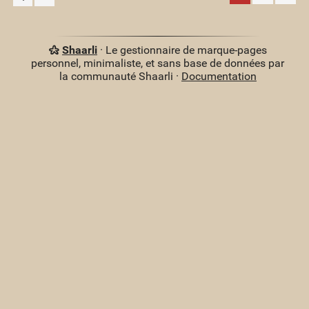
Shaarli
· Le gestionnaire de marque-pages
personnel, minimaliste, et sans base de données par
la communauté Shaarli ·
Documentation