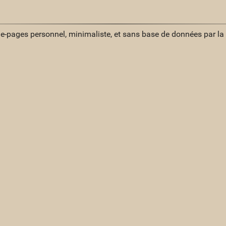
ue-pages personnel, minimaliste, et sans base de données par l