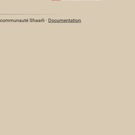
a communauté Shaarli ·
Documentation