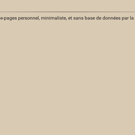
ue-pages personnel, minimaliste, et sans base de données par l