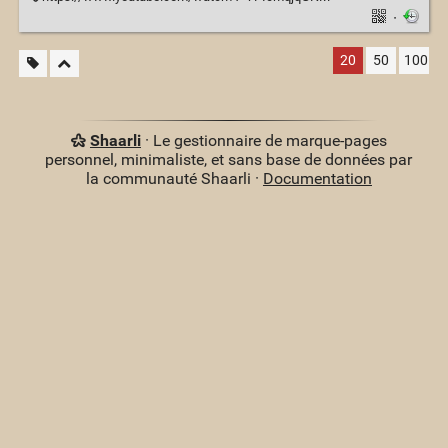
·
20
50
100
Shaarli
· Le gestionnaire de marque-pages
personnel, minimaliste, et sans base de données par
la communauté Shaarli ·
Documentation