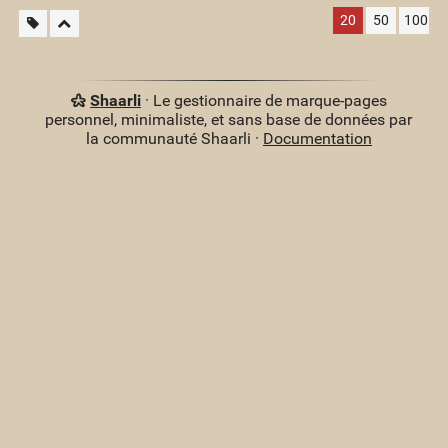
20
50
100
Shaarli
· Le gestionnaire de marque-pages
personnel, minimaliste, et sans base de données par
la communauté Shaarli ·
Documentation