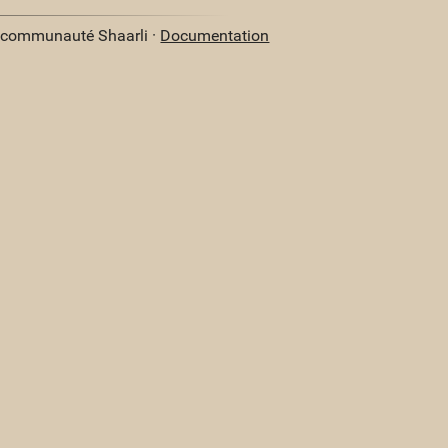
a communauté Shaarli ·
Documentation