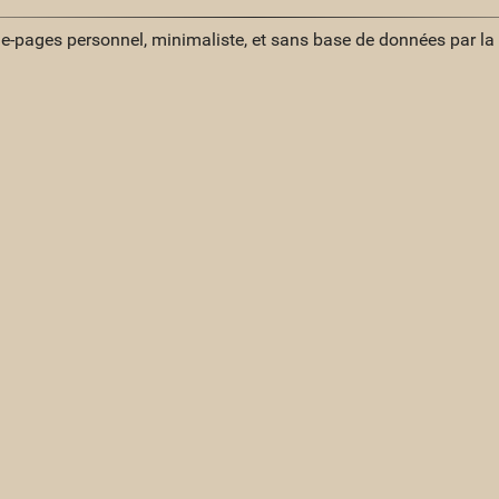
ue-pages personnel, minimaliste, et sans base de données par l