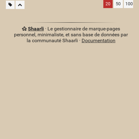
20
50
100
Shaarli
· Le gestionnaire de marque-pages
personnel, minimaliste, et sans base de données par
la communauté Shaarli ·
Documentation