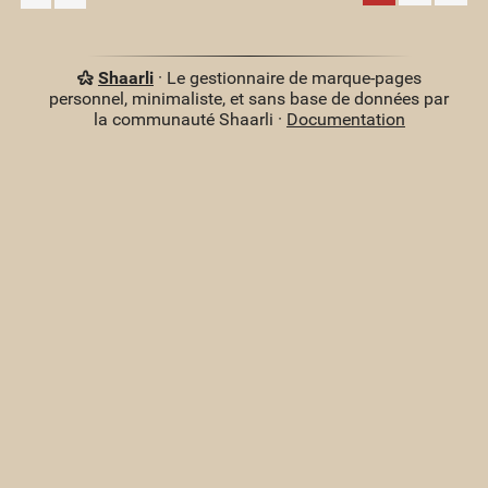
Shaarli
· Le gestionnaire de marque-pages
personnel, minimaliste, et sans base de données par
la communauté Shaarli ·
Documentation