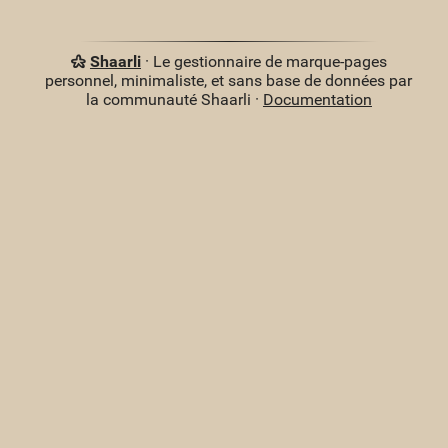
Shaarli
· Le gestionnaire de marque-pages
personnel, minimaliste, et sans base de données par
la communauté Shaarli ·
Documentation