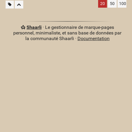
20
50
100
Shaarli
· Le gestionnaire de marque-pages
personnel, minimaliste, et sans base de données par
la communauté Shaarli ·
Documentation