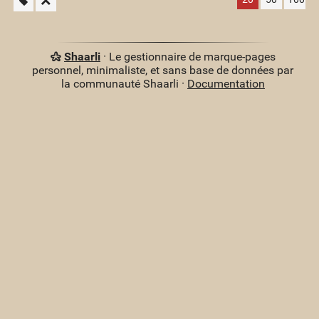
Shaarli
· Le gestionnaire de marque-pages
personnel, minimaliste, et sans base de données par
la communauté Shaarli ·
Documentation