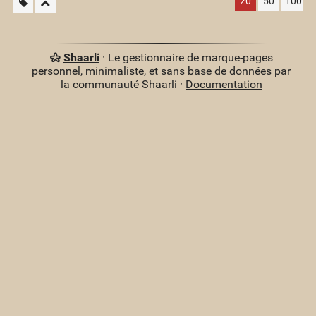
20
50
100
Shaarli
· Le gestionnaire de marque-pages
personnel, minimaliste, et sans base de données par
la communauté Shaarli ·
Documentation