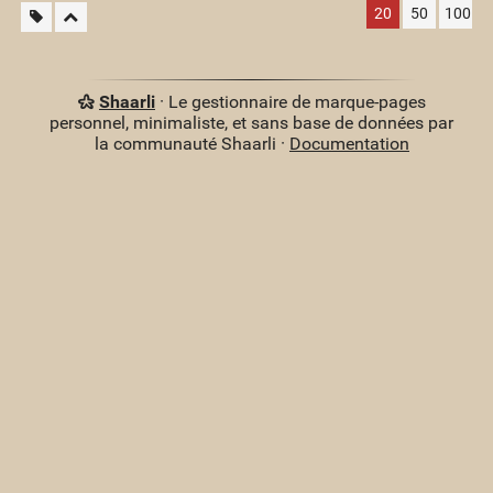
20
50
100
Shaarli
· Le gestionnaire de marque-pages
personnel, minimaliste, et sans base de données par
la communauté Shaarli ·
Documentation