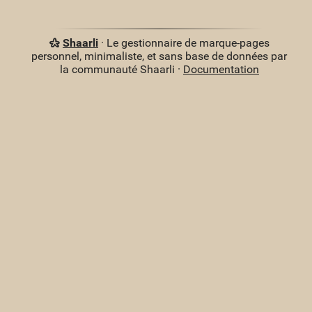
Shaarli
· Le gestionnaire de marque-pages
personnel, minimaliste, et sans base de données par
la communauté Shaarli ·
Documentation