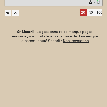
·
20
50
100
Shaarli
· Le gestionnaire de marque-pages
personnel, minimaliste, et sans base de données par
la communauté Shaarli ·
Documentation