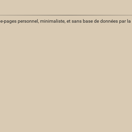
ue-pages personnel, minimaliste, et sans base de données par l