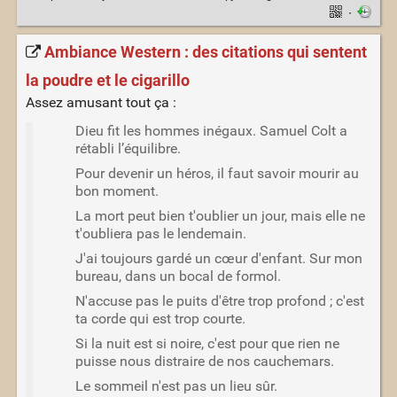
·
Ambiance Western : des citations qui sentent
la poudre et le cigarillo
Assez amusant tout ça :
Dieu fit les hommes inégaux. Samuel Colt a
rétabli l’équilibre.
Pour devenir un héros, il faut savoir mourir au
bon moment.
La mort peut bien t'oublier un jour, mais elle ne
t'oubliera pas le lendemain.
J'ai toujours gardé un cœur d'enfant. Sur mon
bureau, dans un bocal de formol.
N'accuse pas le puits d'être trop profond ; c'est
ta corde qui est trop courte.
Si la nuit est si noire, c'est pour que rien ne
puisse nous distraire de nos cauchemars.
Le sommeil n'est pas un lieu sûr.