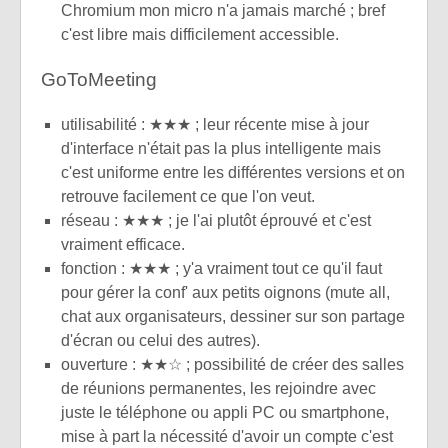
Chromium mon micro n'a jamais marché ; bref
c'est libre mais difficilement accessible.
GoToMeeting
utilisabilité : ★★★ ; leur récente mise à jour
d'interface n'était pas la plus intelligente mais
c'est uniforme entre les différentes versions et on
retrouve facilement ce que l'on veut.
réseau : ★★★ ; je l'ai plutôt éprouvé et c'est
vraiment efficace.
fonction : ★★★ ; y'a vraiment tout ce qu'il faut
pour gérer la conf' aux petits oignons (mute all,
chat aux organisateurs, dessiner sur son partage
d'écran ou celui des autres).
ouverture : ★★☆ ; possibilité de créer des salles
de réunions permanentes, les rejoindre avec
juste le téléphone ou appli PC ou smartphone,
mise à part la nécessité d'avoir un compte c'est