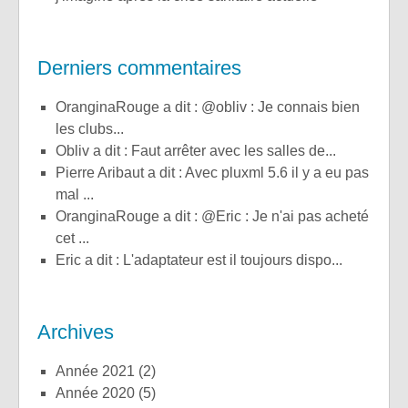
Derniers commentaires
OranginaRouge a dit : @obliv : Je connais bien
les clubs...
obliv a dit : Faut arrêter avec les salles de...
Pierre Aribaut a dit : Avec pluxml 5.6 il y a eu pas
mal ...
OranginaRouge a dit : @Eric : Je n'ai pas acheté
cet ...
Eric a dit : L'adaptateur est il toujours dispo...
Archives
année 2021
(2)
année 2020
(5)