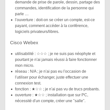
demande de prise de parole, dessin, partage des
commandes, identification de la personne qui
parle …
l'ouverture : doit-on se créer un compte, est-ce
payant, comment accéder à la conférence,
logiciels privateurs/libres.
Cisco Webex
utilisabilité : ☆☆☆ ; je ne suis pas néophyte et
pourtant je n'ai jamais réussi à faire fonctionner
mon micro.
réseau : N/A ; je n'ai pas eu l'occasion de
l'utiliser pour échanger, juste effectuer une
connexion test.
fonction : ★☆☆ ; je n'ai pas vu de trucs probants.
ouverture : ★☆☆ ; installation que sur PC,
nécessité d'un compte, créer une "salle".