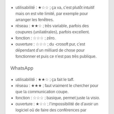
utilisabilité : ★☆☆ ; ça va, c'est plutôt intuitif
mais on est vite limité, par exemple pour
arranger les fenêtres.
réseau : ★★☆ ; très variable, parfois des
coupures (unilatérales), parfois excellent.
fonction : ☆☆☆ ; zéro.
ouverture : ☆☆☆ ; du -crosoft pur, c'est
dépendant d'un milliard de chose pour
fonctionner et puis ce n'est pas très publique.
WhatsApp
utilisabilité : ★★☆ ; ça fait le taff.
réseau : ★★★ ; faut vraiment le chercher pour
que la communication coupe.
fonction : ☆☆☆ ; basique, permet juste la visio.
ouverture : ★☆☆ ; l’impossibilité de d'avoir un
logiciel où de faire des conférences par