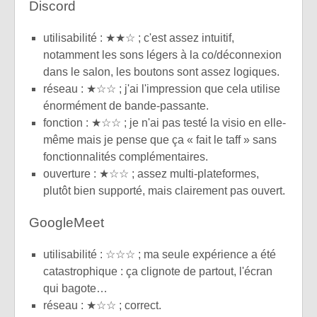
Discord
utilisabilité : ★★☆ ; c'est assez intuitif,
notamment les sons légers à la co/déconnexion
dans le salon, les boutons sont assez logiques.
réseau : ★☆☆ ; j'ai l'impression que cela utilise
énormément de bande-passante.
fonction : ★☆☆ ; je n'ai pas testé la visio en elle-
même mais je pense que ça « fait le taff » sans
fonctionnalités complémentaires.
ouverture : ★☆☆ ; assez multi-plateformes,
plutôt bien supporté, mais clairement pas ouvert.
GoogleMeet
utilisabilité : ☆☆☆ ; ma seule expérience a été
catastrophique : ça clignote de partout, l'écran
qui bagote…
réseau : ★☆☆ ; correct.