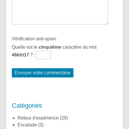
Vérification anti-spam
Quelle est le
cinquième
caractère du mot
46kht17
?
:
Catégories
Retour d'expérience
(29)
Escalade
(3)