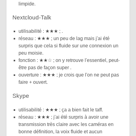
limpide.
Nextcloud-Talk
utilisabilité : ★★★ ; .
réseau : ★★★ ; un peu de lag mais j'ai été
surpris que cela si fluide sur une connexion un
peu moisie.
fonction : ★★☆ ; on y retrouve l'essentiel, peut-
être pas de façon super .
ouverture : ★★★ ; je crois que l'on ne peut pas
faire + ouvert.
Skype
utilisabilité : ★★★ ; ça a bien fait le taff.
réseau : ★★★ ; j'ai été surpris à avoir une
transmission très claire avec les caméras en
bonne définition, la voix fluide et aucun