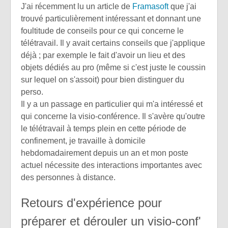
J'ai récemment lu un article de
Framasoft
que j'ai
trouvé particulièrement intéressant et donnant une
foultitude de conseils pour ce qui concerne le
télétravail. Il y avait certains conseils que j'applique
déjà ; par exemple le fait d'avoir un lieu et des
objets dédiés au pro (même si c'est juste le coussin
sur lequel on s'assoit) pour bien distinguer du
perso.
Il y a un passage en particulier qui m'a intéressé et
qui concerne la visio-conférence. Il s'avère qu'outre
le télétravail à temps plein en cette période de
confinement, je travaille à domicile
hebdomadairement depuis un an et mon poste
actuel nécessite des interactions importantes avec
des personnes à distance.
Retours d'expérience pour
préparer et dérouler un visio-conf'