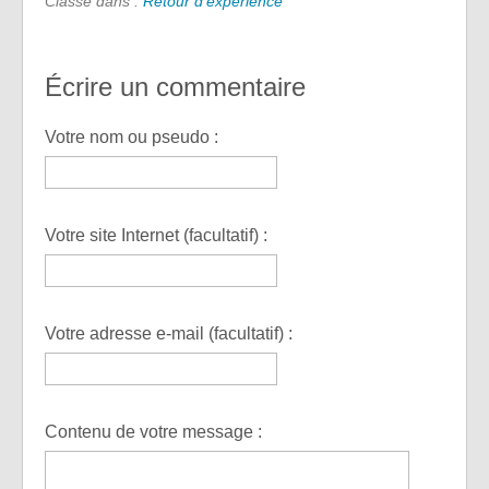
Classé dans :
Retour d'expérience
Écrire un commentaire
Votre nom ou pseudo :
Votre site Internet (facultatif) :
Votre adresse e-mail (facultatif) :
Contenu de votre message :