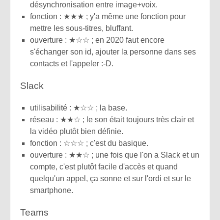
désynchronisation entre image+voix.
fonction : ★★★ ; y'a même une fonction pour
mettre les sous-titres, bluffant.
ouverture : ★☆☆ ; en 2020 faut encore
s'échanger son id, ajouter la personne dans ses
contacts et l'appeler :-D.
Slack
utilisabilité : ★☆☆ ; la base.
réseau : ★★☆ ; le son était toujours très clair et
la vidéo plutôt bien définie.
fonction : ☆☆☆ ; c'est du basique.
ouverture : ★★☆ ; une fois que l'on a Slack et un
compte, c'est plutôt facile d'accès et quand
quelqu'un appel, ça sonne et sur l'ordi et sur le
smartphone.
Teams