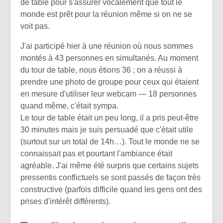
de table pour s'assurer vocalement que tout le
monde est prêt pour la réunion même si on ne se
voit pas.
J'ai participé hier à une réunion où nous sommes
montés à 43 personnes en simultanés. Au moment
du tour de table, nous étions 36 ; on a réussi à
prendre une photo de groupe pour ceux qui étaient
en mesure d'utiliser leur webcam — 18 personnes
quand même, c'était sympa.
Le tour de table était un peu long, il a pris peut-être
30 minutes mais je suis persuadé que c'était utile
(surtout sur un total de 14h…). Tout le monde ne se
connaissait pas et pourtant l'ambiance était
agréable. J'ai même été surpris que certains sujets
pressentis conflictuels se sont passés de façon très
constructive (parfois difficile quand les gens ont des
prises d'intérêt différents).