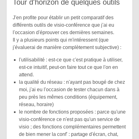
Tour d'horizon de quelques outils
J'en profite pour établir un petit comparatif des
différents outils de visio-conférence que j'ai eu
l'occasion d'éprouver ces dernières semaines.
Il y a plusieurs points qui m'intéressent (que
j'évaluerai de manière complètement subjective) :
l'utilisabilité : est-ce que c'est pratique à utiliser,
est-ce intuitif, peut-on faire tout ce que l'on en
attend.
la qualité du réseau : n'ayant pas bougé de chez
moi, j'ai eu l'occasion de tester chacun dans à
peu près les mêmes conditions (équipement,
réseau, horaire)
le nombre de fonctions proposées : parce qu'une
visio-conférence ce n'est pas qu'un service de
visio ; des fonctions complémentaires permettent
de bien mener la conf' : partage d'écran, chat,