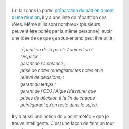
En fait dans la partie
préparation du pad en amont
d'une réunion
, il y a une liste de répartition des
rôles. Même si ils sont nombreux (plusieurs
peuvent être portés par la même personne), avoir
une idée de ce que ça sous-entend peut être utile :
répartition de la parole / animation /
Dispatch ;
garant de l'ambiance ;
prise de notes (enregistrer les notes et le
relevé de décisions) ;
garant du temps ;
garant de l'ODJ / Aigle (s'assurer que
prises de décision à la fin de chaque
point/garant qu'on reste dans le sujet).
Il y a aussi une notion de « point météo » que je
trouve intelligente. C'est une façon de faire un tour