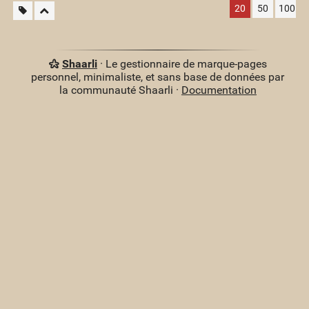
20
50
100
Shaarli
· Le gestionnaire de marque-pages
personnel, minimaliste, et sans base de données par
la communauté Shaarli ·
Documentation