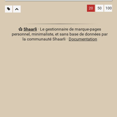
20
50
100
Shaarli
· Le gestionnaire de marque-pages
personnel, minimaliste, et sans base de données par
la communauté Shaarli ·
Documentation