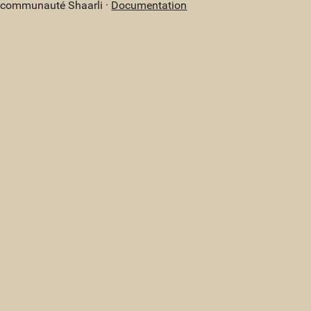
a communauté Shaarli ·
Documentation