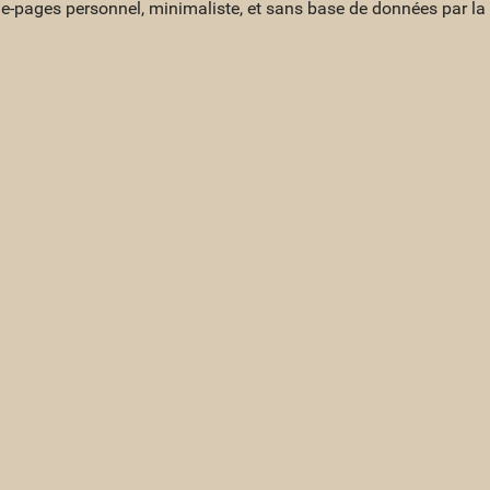
ue-pages personnel, minimaliste, et sans base de données par l