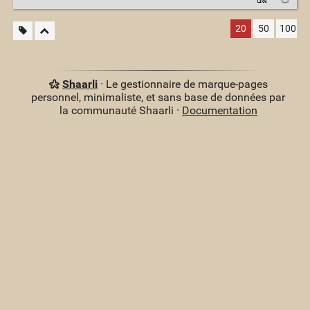
20
50
100
Shaarli
· Le gestionnaire de marque-pages
personnel, minimaliste, et sans base de données par
la communauté Shaarli ·
Documentation