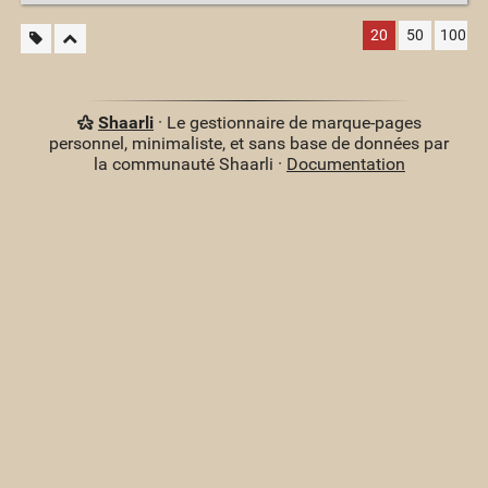
20
50
100
Shaarli
· Le gestionnaire de marque-pages
personnel, minimaliste, et sans base de données par
la communauté Shaarli ·
Documentation