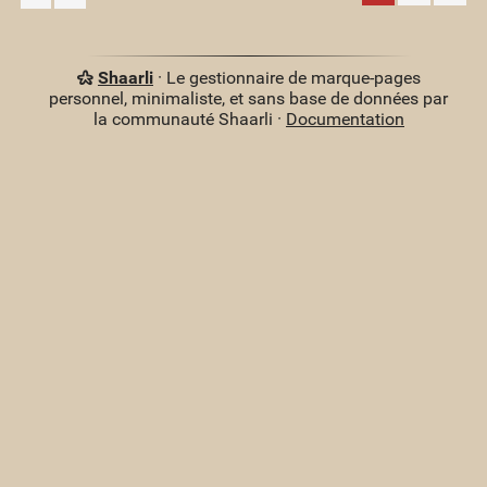
Shaarli
· Le gestionnaire de marque-pages
personnel, minimaliste, et sans base de données par
la communauté Shaarli ·
Documentation